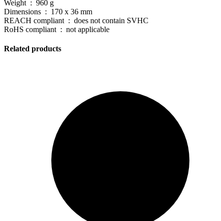
Weight : 960 g
Dimensions : 170 x 36 mm
REACH compliant : does not contain SVHC
RoHS compliant : not applicable
Related products