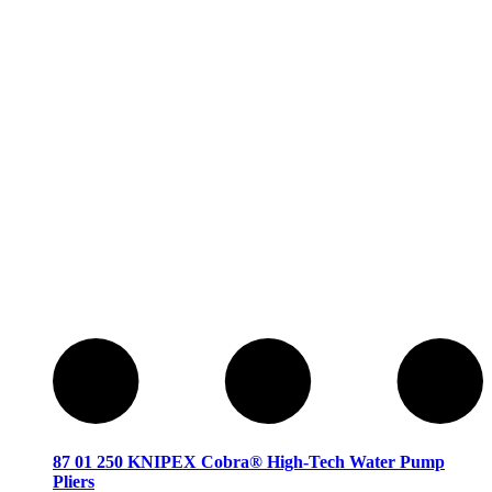
87 01 250 KNIPEX Cobra® High-Tech Water Pump
Pliers