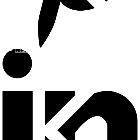
E-Catalog