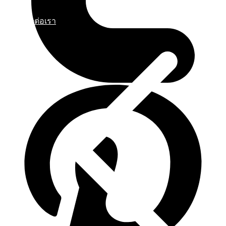
ติดต่อเรา