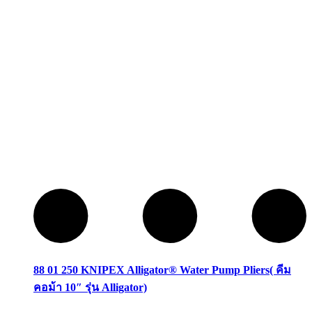
88 01 250 KNIPEX Alligator® Water Pump Pliers( คีม
คอม้า 10″ รุ่น Alligator)