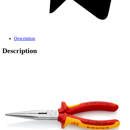
Description
Description