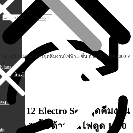
00 20 12 Electro Set (ชุดคีมงานไฟฟ้า 3 ชิ้น ด้ามกันไฟดูด 1000 V
)
lylang
สินค้า
PML
00 20 12 Electro Set (ชุดคีมงาน
ไฟฟ้า 3 ชิ้น ด้ามกันไฟดูด 1000
aht