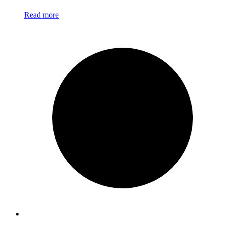
Read more