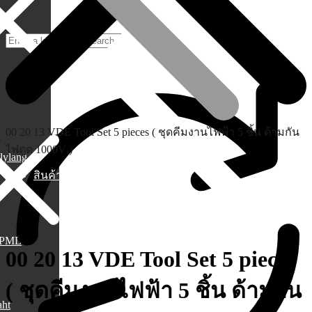
00 20 13 VDE Tool Set 5 pieces ( ชุดคีมงานไฟฟ้า 5 ชิ้น ด้ามกัน
ไฟดูด 1000V )
lylang
สินค้า
PML
00 20 13 VDE Tool Set 5 pieces
( ชุดคีมงานไฟฟ้า 5 ชิ้น ด้ามกัน
aht