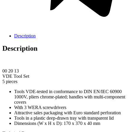
Description
Description
00 20 13
VDE Tool Set
5 pieces
Tools VDE-tested in conformance to DIN EN/IEC 60900
1000V, pliers chrome-plated; handles with multi-component
covers
With 3 WERA screwdrivers
Attractive sales packaging with Euro standard perforation
Tools in a plastic deep-drawn tray with transparent lid
Dimensions (W x H x D): 170 x 370 x 40 mm