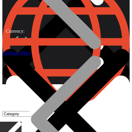
Currency:
เกี่ยวกับเรา
Gripping Pliers
Gripping Pliers