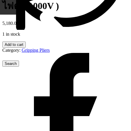
ไฟดูด 1000V )
5,180.00
฿
1 in stock
Add to cart
Category:
Gripping Pliers
ข่าวสารประชาสัมพันธ์