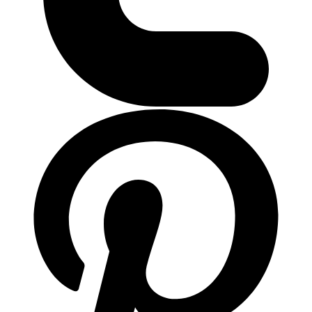
ติดต่อเรา