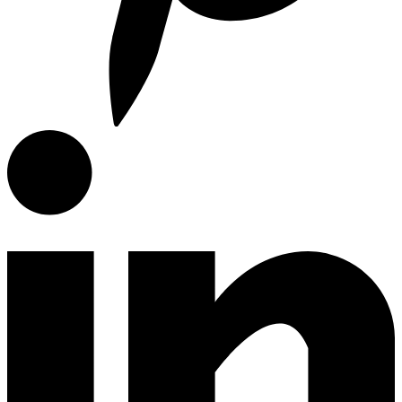
E-Catalog