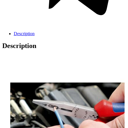
Description
Description