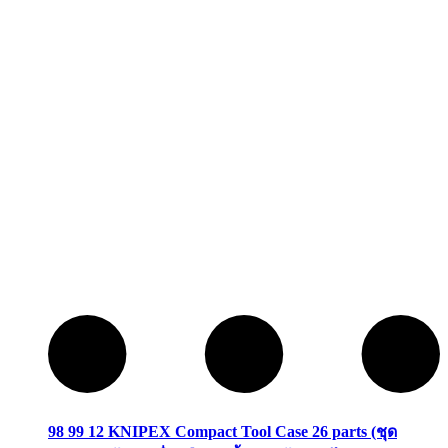
98 99 12 KNIPEX Compact Tool Case 26 parts (ชุด