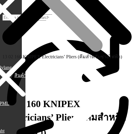
13 02 160 KNIPEX Electricians’ Pliers (คีมสำหรับช่างไฟฟ้า)
lylang
สินค้า
13 02 160 KNIPEX
PML
Electricians’ Pliers (คีมสำหรับ
ช่างไฟฟ้า)
aht