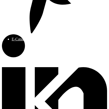
E-Catalog