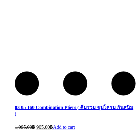
03 05 160 Combination Pliers ( คีมรวม ชุบโครม กันสนิม
)
1,095.00
฿
905.00
฿
Add to cart