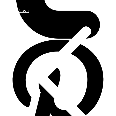
ติดต่อเรา