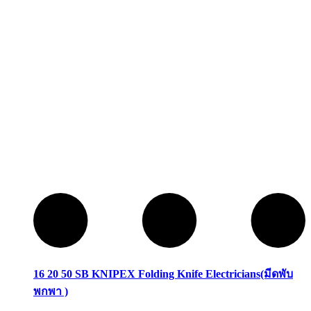
16 20 50 SB KNIPEX Folding Knife Electricians(มีดพับ
พกพา )