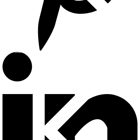
E-Catalog