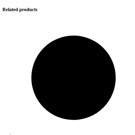
Related products