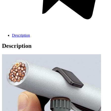
Description
Description