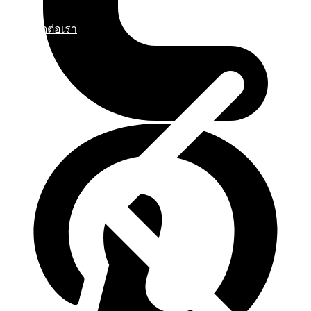
ติดต่อเรา