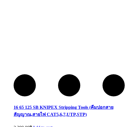
16 65 125 SB KNIPEX Stripping Tools (คีมปอกสาย
สัญญาณ,สายไฟ CAT5,6,7,UTP,STP)