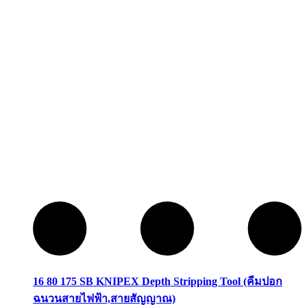
16 80 175 SB KNIPEX Depth Stripping Tool (คีมปอก
ฉนวนสายไฟฟ้า,สายสัญญาณ)