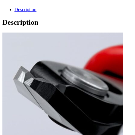
Description
Description