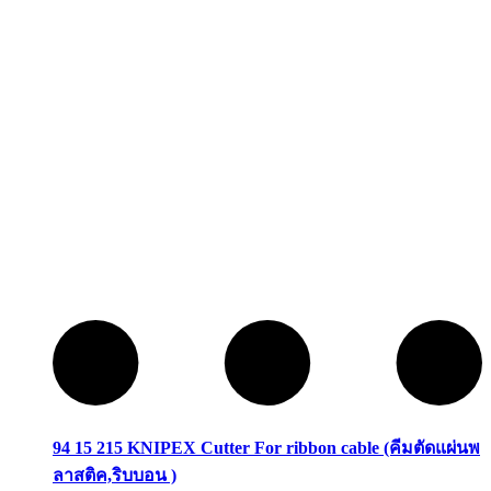
94 15 215 KNIPEX Cutter For ribbon cable (คีมตัดแผ่นพ
ลาสติค,ริบบอน )