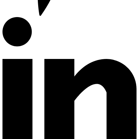
E-Catalog