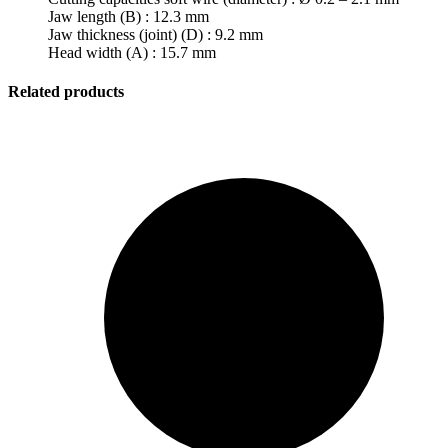
Jaw length (B) : 12.3 mm
Jaw thickness (joint) (D) : 9.2 mm
Head width (A) : 15.7 mm
Related products