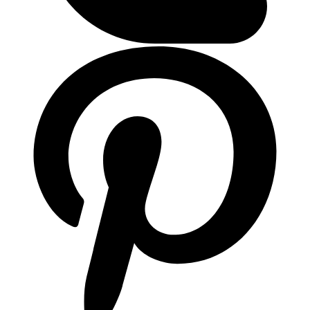
ติดต่อเรา