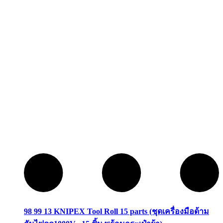
98 99 13 KNIPEX Tool Roll 15 parts (ชุดเครื่องมือด้าม