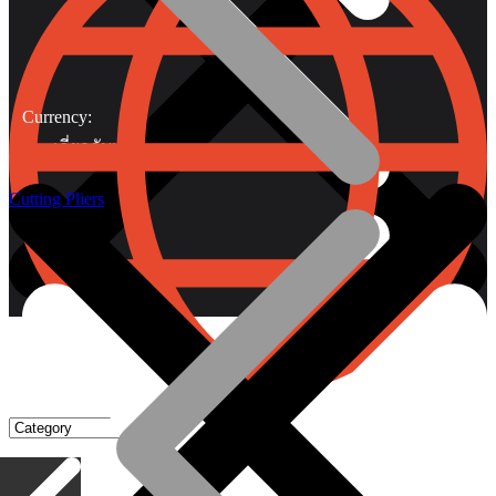
Currency:
เกี่ยวกับเรา
Cutting Pliers
Gripping Pliers