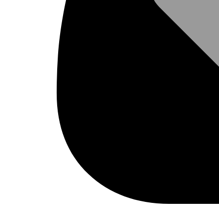
สินค้า