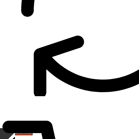
เกี่ยวกับเรา
Gripping Pliers