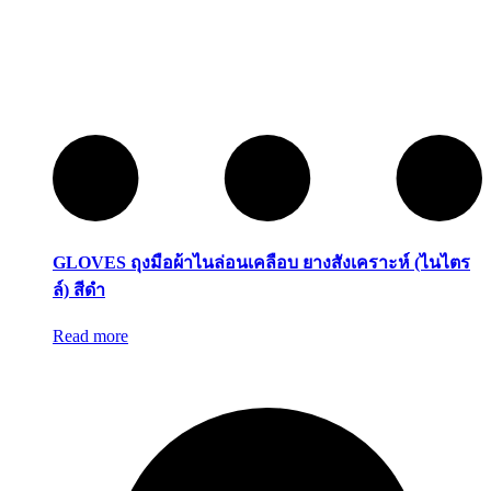
GLOVES ถุงมือผ้าไนล่อนเคลือบ ยางสังเคราะห์ (ไนไตร
ล์) สีดำ
Read more