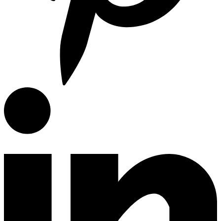
E-Catalog