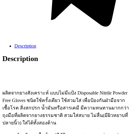
Description
Description
ผลิตจากยางสังเคราะห์ แบบไม่มีแป้ง Disposable Nitrile Powder
Free Gloves ชนิดใช้ครั้งเดียว ใช้สวมใส่ เพื่อป้องกันฝ่ามือจาก
เชื้อโรค สิ่งสกปรก น้ำมันหรือสารเคมี มีความทนทานมากกว่า
ถุงมือที่ผลิตจากยางธรรมชาติ สวมใส่สบาย ไม่ลื่น(มีผิวหยาบที่
ปลายนิ้ว) ใส่ได้ทั้งสองด้าน