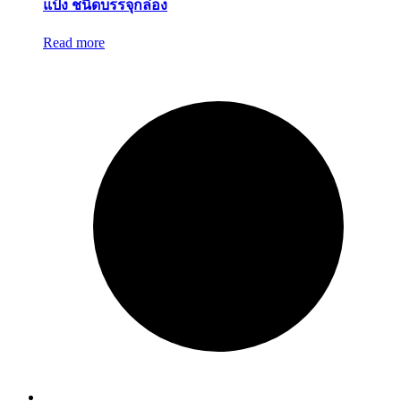
แป้ง ชนิดบรรจุกล่อง
Read more