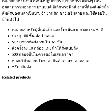
เหมาะสำหรับงานในห้องปฏิบัติการ อุตสาหกรรมต่างๆ เช่น
อุตสาหกรรมอาหาร ยานยนต์ อิเล็กทรอนิกส์ งานที่ต้องสัมผัสน้ำ
สัมผัสของเหลวเป็นประจำ งานสัก ช่างเสริมสวย และใช้สอยใน
บ้านทั่วไป
เหมาะสำหรับผู้ที่แพ้แป้ง และโปรตีนจากยางธรรมชาติ
บรรจุ 100 ชิ้น ต่อ 1 กล่อง
ระยะเวลาจัดส่งภายใน 3-5 วัน
สั่งครั้งละ 10 กล่อง แนะนำให้สั่งแบบลัง
500 กล่องขึ้นไปควรขอใบเสนอราคา
ทางบริษัทอาจปรับราคาสินค้าตามราคาตลาด
ฟรีค่าจัดส่ง
Related products