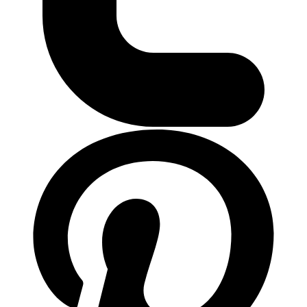
ติดต่อเรา